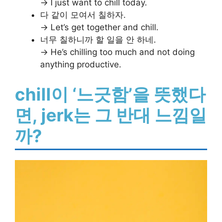
→ I just want to chill today.
다 같이 모여서 칠하자.
→ Let’s get together and chill.
너무 칠하니까 할 일을 안 하네.
→ He’s chilling too much and not doing
anything productive.
chill이 ‘느긋함’을 뜻했다
면, jerk는 그 반대 느낌일
까?