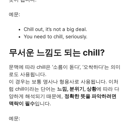
예문:
Chill out, it’s not a big deal.
You need to chill, seriously.
무서운 느낌도 되는 chill?
문맥에 따라 chill은 ‘소름이 돋다’, ‘오싹하다’는 의미
로도 사용됩니다.
이 경우는 보통 명사나 형용사로 사용됩니다. 이처
럼 chill이라는 단어는
느낌, 분위기, 상황
에 따라 다
양하게 해석되기 때문에,
정확한 뜻을 파악하려면
맥락이 필수
입니다.
예문: