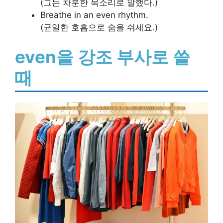
(그는 차분한 목소리로 말했다.)
Breathe in an even rhythm.
(균일한 호흡으로 숨을 쉬세요.)
even을 강조 부사로 쓸
때