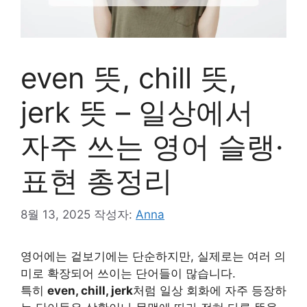
even 뜻, chill 뜻,
jerk 뜻 – 일상에서
자주 쓰는 영어 슬랭·
표현 총정리
8월 13, 2025
작성자:
Anna
영어에는 겉보기에는 단순하지만, 실제로는 여러 의
미로 확장되어 쓰이는 단어들이 많습니다.
특히
even, chill, jerk
처럼 일상 회화에 자주 등장하