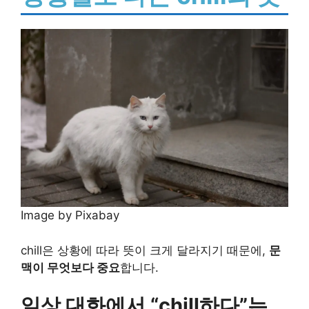
Image by Pixabay
chill은 상황에 따라 뜻이 크게 달라지기 때문에,
문
맥이 무엇보다 중요
합니다.
일상 대화에서 “chill하다”는