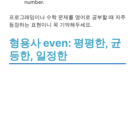
number.
프로그래밍이나 수학 문제를 영어로 공부할 때 자주
등장하는 표현이니 꼭 기억해두세요.
형용사 even: 평평한, 균
등한, 일정한