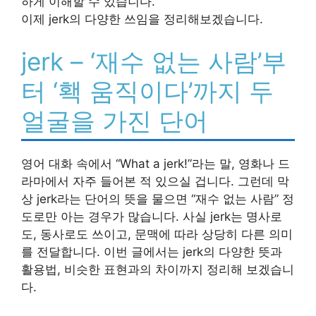
하게 이해할 수 있습니다.
이제 jerk의 다양한 쓰임을 정리해보겠습니다.
jerk – ‘재수 없는 사람’부
터 ‘홱 움직이다’까지 두
얼굴을 가진 단어
영어 대화 속에서 “What a jerk!”라는 말, 영화나 드
라마에서 자주 들어본 적 있으실 겁니다. 그런데 막
상 jerk라는 단어의 뜻을 물으면 “재수 없는 사람” 정
도로만 아는 경우가 많습니다. 사실 jerk는 명사로
도, 동사로도 쓰이고, 문맥에 따라 상당히 다른 의미
를 전달합니다. 이번 글에서는 jerk의 다양한 뜻과
활용법, 비슷한 표현과의 차이까지 정리해 보겠습니
다.