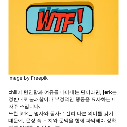
Image by Freepik
chill이 편안함과 여유를 나타내는 단어라면,
jerk
는
정반대로 불쾌함이나 부정적인 행동을 묘사하는 데
자주 쓰입니다.
또한 jerk는 명사와 동사로 전혀 다른 의미를 갖기
때문에, 문장 속 위치와 문맥을 함께 파악해야 정확