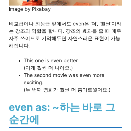
Image by Pixabay
비교급이나 최상급 앞에서도 even은 ‘더’, ‘훨씬’이라
는 강조의 역할을 합니다. 강조의 효과를 줄 때 매우
자주 쓰이므로 기억해두면 자연스러운 표현이 가능
해집니다.
This one is even better.
(이게 훨씬 더 나아요.)
The second movie was even more
exciting.
(두 번째 영화가 훨씬 더 흥미로웠어요.)
even as: ~하는 바로 그
순간에