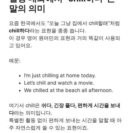
말의 의미
요즘 한국에서도 “오늘 그냥 집에서 chill할래”처럼
chill하다
라는 표현을 종종 씁니다.
이 경우 영어 원어민의 표현과 거의 똑같이 사용되
고 있어요.
예문:
I’m just chilling at home today.
Let’s chill and watch a movie.
We chilled at the beach all afternoon.
여기서 chill은
쉬다, 긴장 풀다, 편하게 시간을 보내
다
라는 의미입니다.
특별한 활동 없이 편하게 보내는 시간을 말할 때 아
주 자연스럽게 쓸 수 있는 표현이죠.