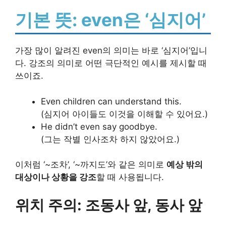
기본 뜻: even은 ‘심지어’
가장 많이 알려진 even의 의미는 바로 ‘심지어’입니
다. 강조의 의미로 어떤 극단적인 예시를 제시할 때
쓰이죠.
Even children can understand this.
(심지어 아이들도 이것을 이해할 수 있어요.)
He didn’t even say goodbye.
(그는 작별 인사조차 하지 않았어요.)
이처럼 ‘~조차’, ‘~까지도’와 같은 의미로
예상 밖의
대상이나 상황을 강조
할 때 사용됩니다.
위치 주의: 조동사 앞, 동사 앞