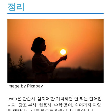
정리
Image by Pixabay
even은 단순히 ‘심지어’만 기억하면 안 되는 단어입
니다. 강조 부사, 형용사, 수학 용어, 숙어까지 다양
한 맥락에서 다른 뜻으로 활용되기 때문입니다.