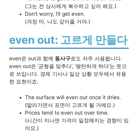
(그는 전 상사에게 복수하고 싶어 해요.)
Don’t worry, I’ll get even.
(걱정 마, 나도 갚아줄 거야.)
even out: 고르게 만들다
even은 out과 함께
동사구
로도 자주 사용됩니다.
even out은 ‘균형을 맞추다’, ‘평탄하게 하다’는 뜻으
로 쓰입니다. 경제 기사나 일상 상황 모두에서 유용
한 표현이죠.
The surface will even out once it dries.
(말라가면서 표면이 고르게 될 거예요.)
Prices tend to even out over time.
(시간이 지나면 가격이 일정해지는 경향이 있
어요.)