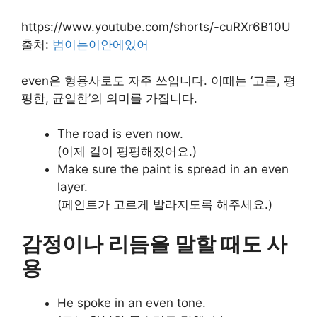
https://www.youtube.com/shorts/-cuRXr6B10U
출처:
범이는이안에있어
even은 형용사로도 자주 쓰입니다. 이때는 ‘고른, 평
평한, 균일한’의 의미를 가집니다.
The road is even now.
(이제 길이 평평해졌어요.)
Make sure the paint is spread in an even
layer.
(페인트가 고르게 발라지도록 해주세요.)
감정이나 리듬을 말할 때도 사
용
He spoke in an even tone.