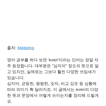
출처:
kkkkping
영어 공부를 하다 보면 ‘even’이라는 단어는 정말 자
주 등장합니다. 대부분은 “심지어” 정도의 뜻으로 알
고 있지만, 실제로는 그보다 훨씬 다양한 쓰임새가
있습니다.
심지어, 균등한, 평평한, 숫자, 비교 강조 등 상황에
따라 의미가 확 달라지죠. 이 글에서는 even의 다양
한 뜻과 문장에서 어떻게 쓰이는지를 정리해 드릴게
요.