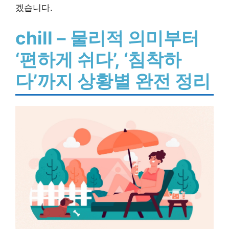
겠습니다.
chill – 물리적 의미부터
‘편하게 쉬다’, ‘침착하
다’까지 상황별 완전 정리