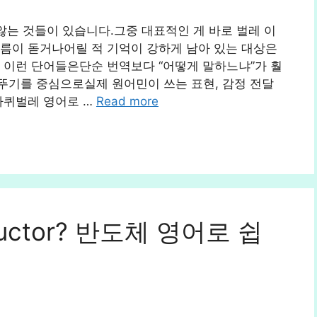
 않는 것들이 있습니다.그중 대표적인 게 바로 벌레 이
름이 돋거나어릴 적 기억이 강하게 남아 있는 대상은
 이런 단어들은단순 번역보다 “어떻게 말하느냐”가 훨
뚜기를 중심으로실제 원어민이 쓰는 표현, 감정 전달
바퀴벌레 영어로 …
Read more
nductor? 반도체 영어로 쉽