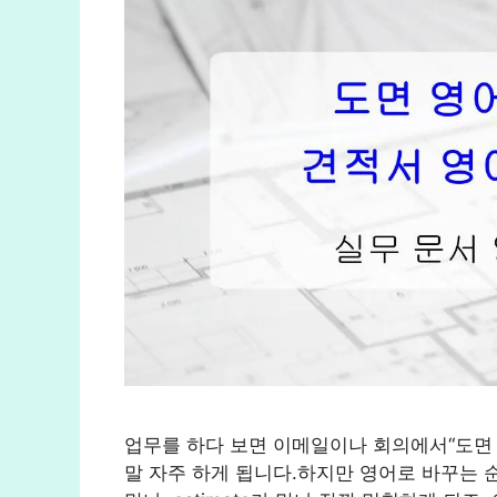
업무를 하다 보면 이메일이나 회의에서“도면 보
말 자주 하게 됩니다.하지만 영어로 바꾸는 순간, b