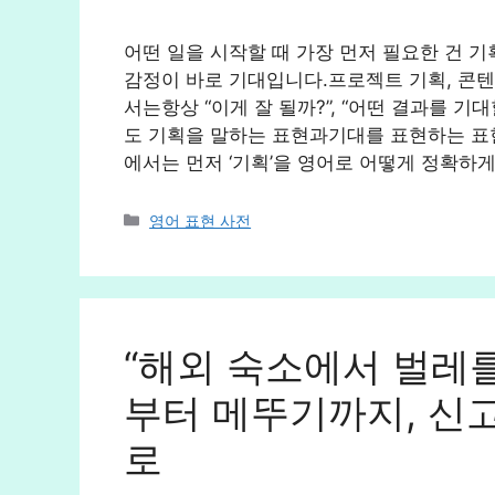
어떤 일을 시작할 때 가장 먼저 필요한 건 
감정이 바로 기대입니다.프로젝트 기획, 콘텐
서는항상 “이게 잘 될까?”, “어떤 결과를 
도 기획을 말하는 표현과기대를 표현하는 표현
에서는 먼저 ‘기획’을 영어로 어떻게 정확하게
카
영어 표현 사전
테
고
리
“해외 숙소에서 벌레
부터 메뚜기까지, 신고
로