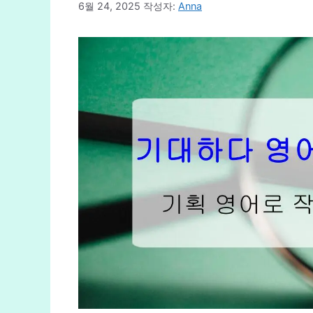
6월 24, 2025
작성자:
Anna