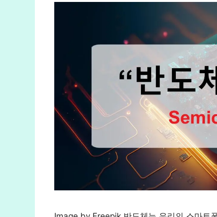
Image by Freepik 반도체는 우리의 스마