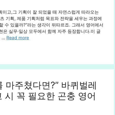
기획이고,그 기획이 잘 되었을 때 자연스럽게 따라오는
츠 기획, 제품 기획처럼 목표와 전략을 세우는 과정에
기대할 수 있을까?”라는 생각이 뒤따르죠. 그래서 영어에서
은 실무·일상 모두에서 함께 자주 등장합니다.이 글
 …
Read more
를 마주쳤다면?” 바퀴벌레
 시 꼭 필요한 곤충 영어