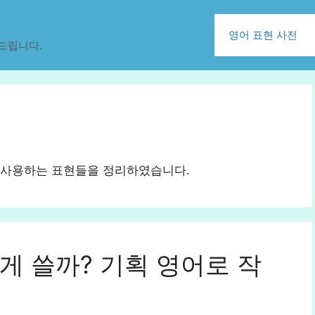
영어 표현 사전
드립니다.
 사용하는 표현들을 정리하였습니다.
게 쓸까? 기획 영어로 작