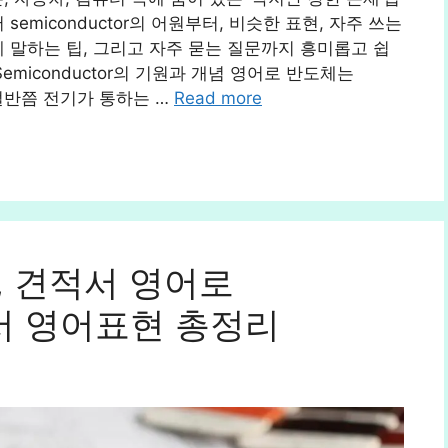
emiconductor의 어원부터, 비슷한 표현, 자주 쓰는
게 말하는 팁, 그리고 자주 묻는 질문까지 흥미롭고 쉽
miconductor의 기원과 개념 영어로 반도체는
r는 절반쯤 전기가 통하는 …
Read more
g, 견적서 영어로
 문서 영어표현 총정리