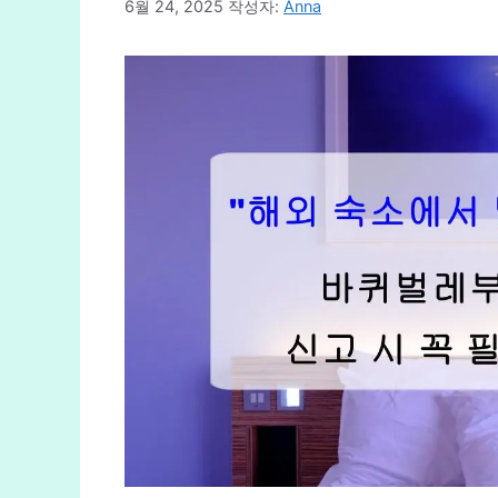
6월 24, 2025
작성자:
Anna