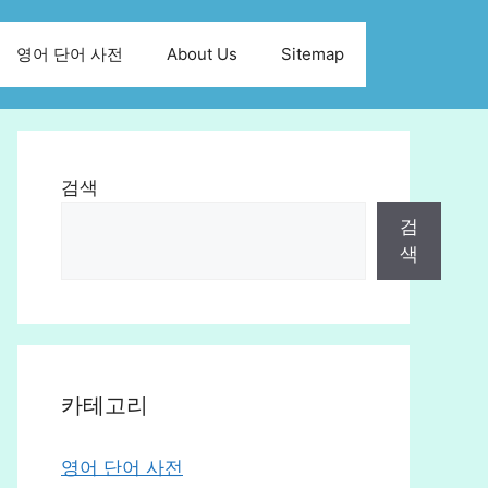
영어 단어 사전
About Us
Sitemap
검색
검
색
카테고리
영어 단어 사전