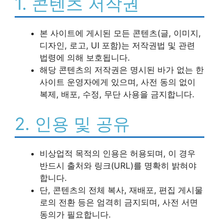
1. 콘텐츠 저작권
본 사이트에 게시된 모든 콘텐츠(글, 이미지,
디자인, 로고, UI 포함)는 저작권법 및 관련
법령에 의해 보호됩니다.
해당 콘텐츠의 저작권은 명시된 바가 없는 한
사이트 운영자에게 있으며, 사전 동의 없이
복제, 배포, 수정, 무단 사용을 금지합니다.
2. 인용 및 공유
비상업적 목적의 인용은 허용되며, 이 경우
반드시 출처와 링크(URL)를 명확히 밝혀야
합니다.
단, 콘텐츠의 전체 복사, 재배포, 편집 게시물
로의 전환 등은 엄격히 금지되며, 사전 서면
동의가 필요합니다.