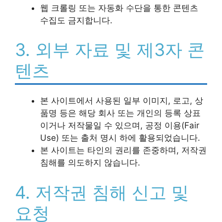
웹 크롤링 또는 자동화 수단을 통한 콘텐츠
수집도 금지합니다.
3. 외부 자료 및 제3자 콘
텐츠
본 사이트에서 사용된 일부 이미지, 로고, 상
품명 등은 해당 회사 또는 개인의 등록 상표
이거나 저작물일 수 있으며, 공정 이용(Fair
Use) 또는 출처 명시 하에 활용되었습니다.
본 사이트는 타인의 권리를 존중하며, 저작권
침해를 의도하지 않습니다.
4. 저작권 침해 신고 및
요청