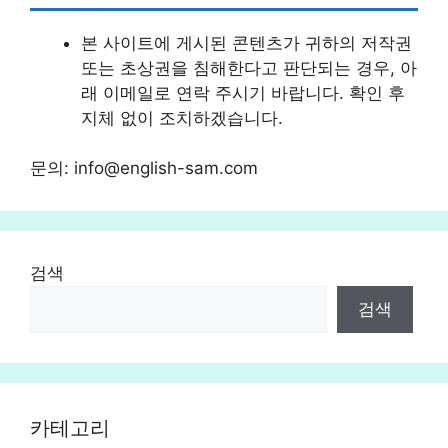
본 사이트에 게시된 콘텐츠가 귀하의 저작권
또는 초상권을 침해한다고 판단되는 경우, 아
래 이메일로 연락 주시기 바랍니다. 확인 후
지체 없이 조치하겠습니다.
문의:
info@english-sam.com
검색
검색
카테고리