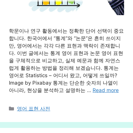
학문이나 연구 활동에서는 정확한 단어 선택이 중요
합니다. 한국어에서 “통계”와 “논문”은 흔히 쓰이지
만, 영어에서는 각각 다른 표현과 맥락이 존재합니
다. 이번 글에서는 통계 영어 표현과 논문 영어 표현
을 구체적으로 비교하고, 실제 예문과 함께 자연스
럽게 활용하는 방법을 정리해 보겠습니다. 통계는
영어로 Statistics – 어디서 왔고, 어떻게 쓰일까?
Image by Pixabay 통계는 단순한 숫자의 나열이
아니라, 현상을 분석하고 설명하는 …
Read more
카
영어 표현 사전
테
고
리