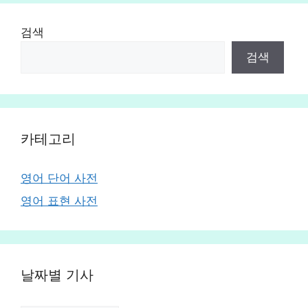
검색
검색
카테고리
영어 단어 사전
영어 표현 사전
날짜별 기사