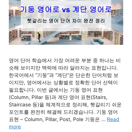
영어 단어 학습에서 가장 어려운 부분 중 하나는 비
슷해 보이지만 맥락에 따라 달라지는 표현입니다.
한국어에서 “기둥”과 “계단”은 단순한 단어처럼 보
이지만, 영어에서는 상황별로 정확한 단어 선택이
필요합니다. 이번 글에서는 기둥 영어 표현
(Column, Pillar 등)과 계단 영어 표현(Stairs,
Staircase 등)을 체계적으로 정리해, 헷갈리기 쉬운
포인트를 완전히 해결해 드리겠습니다. 기둥 영어
표현 – Column, Pillar, Post, Pole 기둥은 …
Read
more