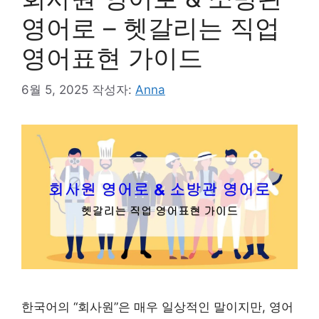
영어로 – 헷갈리는 직업
영어표현 가이드
6월 5, 2025
작성자:
Anna
한국어의 “회사원”은 매우 일상적인 말이지만, 영어