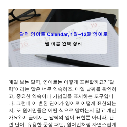
매일 보는 달력, 영어로는 어떻게 표현할까요? “달
력”이라는 말은 너무 익숙하죠. 매일 날짜를 확인하
고, 중요한 약속이나 기념일을 표시하는 도구입니
다. 그런데 이 흔한 단어가 영어로 어떻게 표현되는
지, 또 원어민들은 어떤 식으로 말하는지 알고 계신
가요? 이 글에서는 달력의 영어 표현뿐 아니라, 관
련 단어, 유용한 문장 패턴, 원어민처럼 자연스럽게