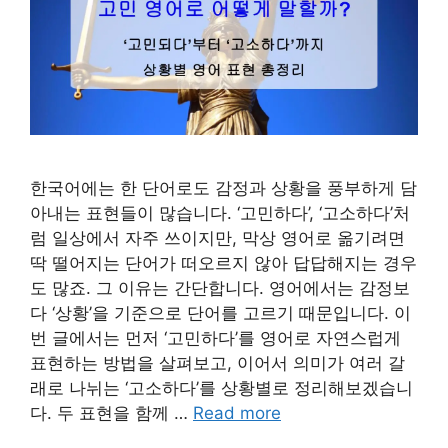
한국어에는 한 단어로도 감정과 상황을 풍부하게 담
아내는 표현들이 많습니다. ‘고민하다’, ‘고소하다’처
럼 일상에서 자주 쓰이지만, 막상 영어로 옮기려면
딱 떨어지는 단어가 떠오르지 않아 답답해지는 경우
도 많죠. 그 이유는 간단합니다. 영어에서는 감정보
다 ‘상황’을 기준으로 단어를 고르기 때문입니다. 이
번 글에서는 먼저 ‘고민하다’를 영어로 자연스럽게
표현하는 방법을 살펴보고, 이어서 의미가 여러 갈
래로 나뉘는 ‘고소하다’를 상황별로 정리해보겠습니
다. 두 표현을 함께 …
Read more