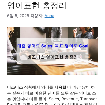
영어표현 총정리
6월 5, 2025
작성자:
Anna
비즈니스 상황에서 영어를 사용할 때 가장 많이 하
는 실수가 바로 비슷한 단어를 모두 같은 의미로 쓰
는 것입니다.예를 들어, Sales, Revenue, Turnover,
Profit은 모두 ‘수익’처럼 보이지만 실제로는 전혀 다