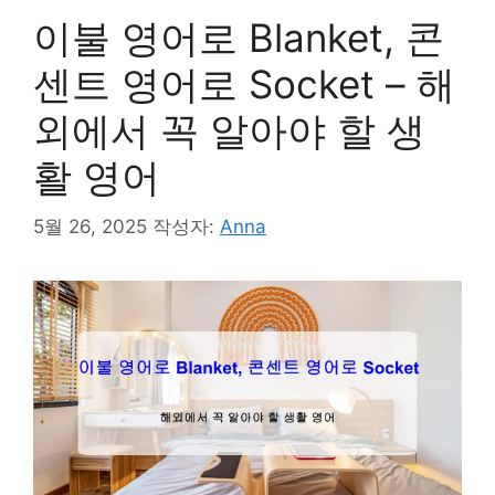
이불 영어로 Blanket, 콘
센트 영어로 Socket – 해
외에서 꼭 알아야 할 생
활 영어
5월 26, 2025
작성자:
Anna