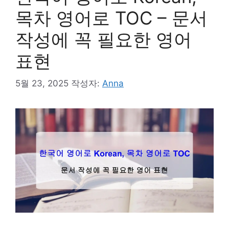
목차 영어로 TOC – 문서
작성에 꼭 필요한 영어
표현
5월 23, 2025
작성자:
Anna