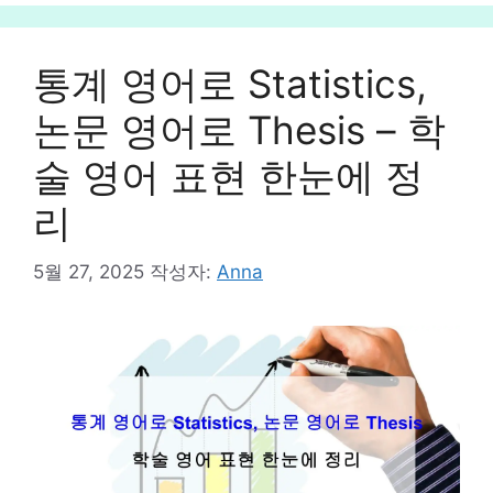
고
리
통계 영어로 Statistics,
논문 영어로 Thesis – 학
술 영어 표현 한눈에 정
리
5월 27, 2025
작성자:
Anna